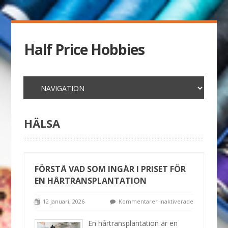
Half Price Hobbies
HÄLSA
FÖRSTÅ VAD SOM INGÅR I PRISET FÖR
EN HÅRTRANSPLANTATION
12 januari, 2026
Kommentarer inaktiverade
En hårtransplantation är en