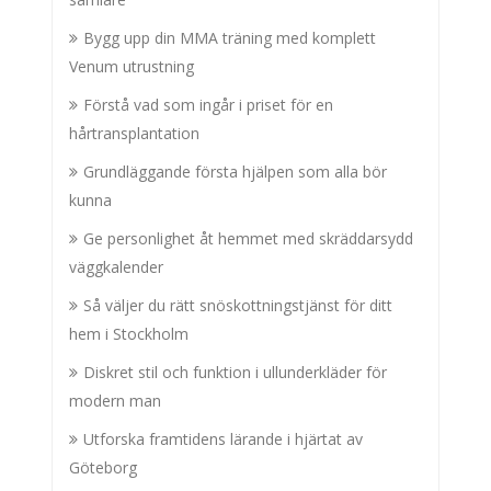
Bygg upp din MMA träning med komplett
Venum utrustning
Förstå vad som ingår i priset för en
hårtransplantation
Grundläggande första hjälpen som alla bör
kunna
Ge personlighet åt hemmet med skräddarsydd
väggkalender
Så väljer du rätt snöskottningstjänst för ditt
hem i Stockholm
Diskret stil och funktion i ullunderkläder för
modern man
Utforska framtidens lärande i hjärtat av
Göteborg