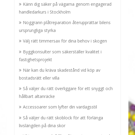
Känn dig säker på vägarna genom engagerad
handledarkurs i Stockholm
Noggrann plåtreparation återupprättar bilens
ursprungliga styrka
Välj rätt timmersax för dina behov i skogen
Byggkonsulter som säkerställer kvalitet i
fastighetsprojekt
När kan du kräva skadestånd vid köp av
bostadsrätt eller villa
Så väljer du rätt överliggare för ett snyggt och
hållbart altanräcke
Accessoarer som lyfter din vardagsstil
Så väljer du rätt skoblock för att förlänga
livslängden på dina skor